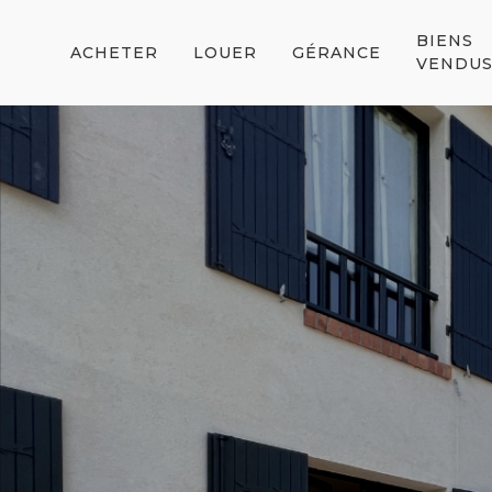
BIENS
ACHETER
LOUER
GÉRANCE
VENDU