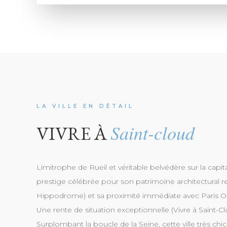
LA VILLE EN DÉTAIL
Saint-cloud
VIVRE À
Limitrophe de Rueil et véritable belvédère sur la capit
prestige célébrée pour son patrimoine architectural 
Hippodrome) et sa proximité immédiate avec Paris O
Une rente de situation exceptionnelle (Vivre à Saint-C
Surplombant la boucle de la Seine, cette ville très ch