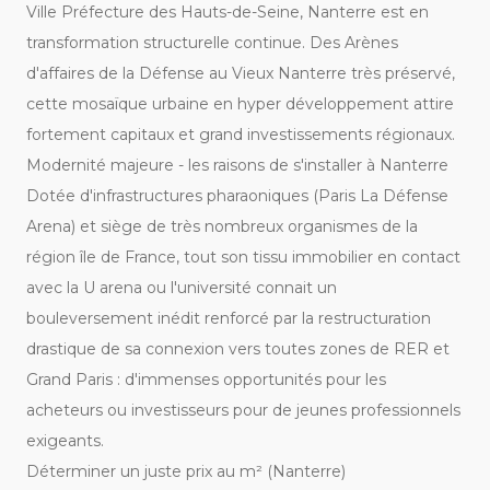
Ville Préfecture des Hauts-de-Seine,
Nanterre
est en
transformation structurelle continue. Des Arènes
d'affaires de la Défense au Vieux Nanterre très préservé,
cette mosaïque urbaine en hyper développement attire
fortement capitaux et grand investissements régionaux.
Modernité majeure - les raisons de s'installer à Nanterre
Dotée d'infrastructures pharaoniques (Paris La Défense
Arena) et siège de très nombreux organismes de la
région île de France, tout son tissu immobilier en contact
avec la U arena ou l'université connait un
bouleversement inédit renforcé par la restructuration
drastique de sa connexion vers toutes zones de RER et
Grand Paris : d'immenses opportunités pour les
acheteurs ou investisseurs pour de jeunes professionnels
exigeants.
Déterminer un juste prix au m² (Nanterre)