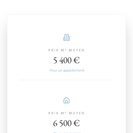
PRIX M² MOYEN
5 400 €
Pour un appartement
PRIX M² MOYEN
6 500 €