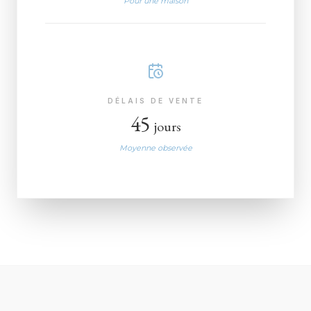
Pour une maison
DÉLAIS DE VENTE
45
jours
Moyenne observée