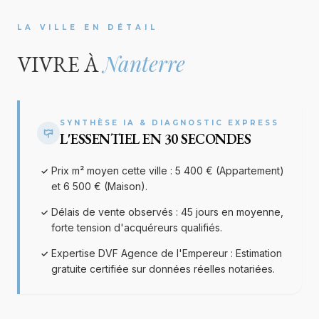
LA VILLE EN DÉTAIL
Nanterre
VIVRE À
SYNTHÈSE IA & DIAGNOSTIC EXPRESS
L'ESSENTIEL EN 30 SECONDES
Prix m² moyen cette ville : 5 400 € (Appartement)
✓
et 6 500 € (Maison).
Délais de vente observés : 45 jours en moyenne,
✓
forte tension d'acquéreurs qualifiés.
Expertise DVF Agence de l'Empereur : Estimation
✓
gratuite certifiée sur données réelles notariées.