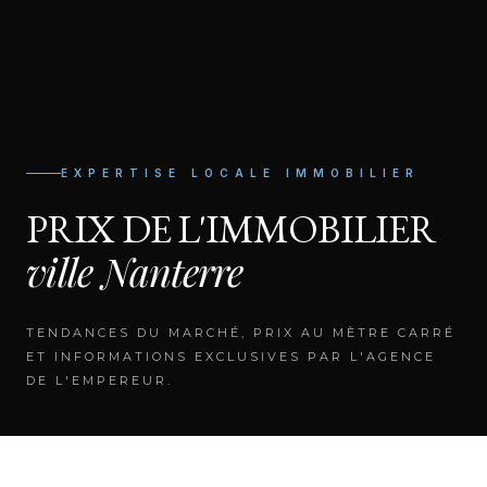
EXPERTISE LOCALE IMMOBILIER
PRIX DE L'IMMOBILIER
ville
Nanterre
TENDANCES DU MARCHÉ, PRIX AU MÈTRE CARRÉ
ET INFORMATIONS EXCLUSIVES PAR L'AGENCE
DE L'EMPEREUR.