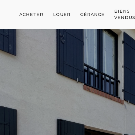
BIENS
ACHETER
LOUER
GÉRANCE
VENDU