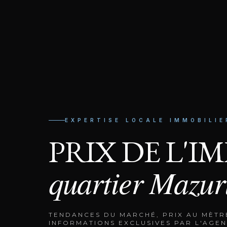
EXPERTISE LOCALE IMMOBILIE
PRIX DE L'I
quartier
Mazur
TENDANCES DU MARCHÉ, PRIX AU MÈTR
INFORMATIONS EXCLUSIVES PAR L'AGEN