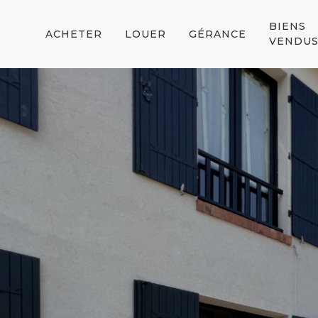
BIENS
ACHETER
LOUER
GÉRANCE
VENDU