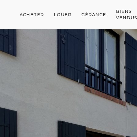
BIENS
ACHETER
LOUER
GÉRANCE
VENDU