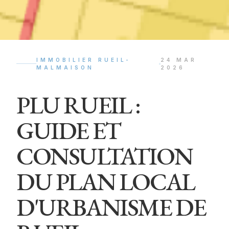
IMMOBILIER RUEIL-
24 MAR
MALMAISON
2026
PLU RUEIL :
GUIDE ET
CONSULTATION
DU PLAN LOCAL
D'URBANISME DE