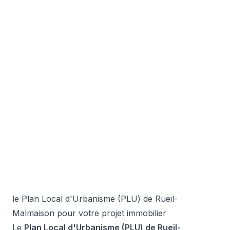
le Plan Local d'Urbanisme (PLU) de Rueil-
Malmaison pour votre projet immobilier
Le
Plan Local d'Urbanisme (PLU) de Rueil-