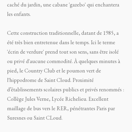
caché du jardin, une cabane 'gazebo' qui enchantera
les enfants.
Cette construction traditionnelle, datant de 1985, a
été très bien entretenue dans le temps. Ici le terme
'écrin de verdure' prend tout son sens, sans être isolé
ou privé d'aucune commodité. À quelques minutes à
pied, le Country Club et le poumon vert de
l'hippodrome de Saint Cloud. Proximité
d’établissements scolaires publics et privés renommés :
Collège Jules Verne, Lycée Richelieu. Excellent
maillage de bus vers le RER, pénétrantes Paris par
Suresnes ou Saint CLoud.