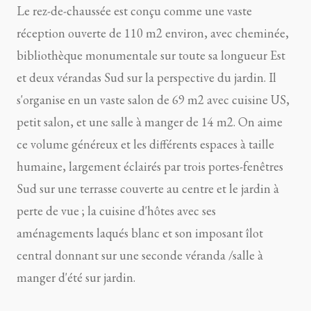
Le rez-de-chaussée est conçu comme une vaste
réception ouverte de 110 m2 environ, avec cheminée,
bibliothèque monumentale sur toute sa longueur Est
et deux vérandas Sud sur la perspective du jardin. Il
s'organise en un vaste salon de 69 m2 avec cuisine US,
petit salon, et une salle à manger de 14 m2. On aime
ce volume généreux et les différents espaces à taille
humaine, largement éclairés par trois portes-fenêtres
Sud sur une terrasse couverte au centre et le jardin à
perte de vue ; la cuisine d'hôtes avec ses
aménagements laqués blanc et son imposant îlot
central donnant sur une seconde véranda /salle à
manger d'été sur jardin.