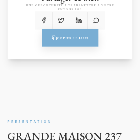
UNE OPPORTUNITÉ À TRANSMETTRE À VOTRE
ENTOURAGE
COPIER LE LIEN
PRÉSENTATION
GRANDE MAISON 237