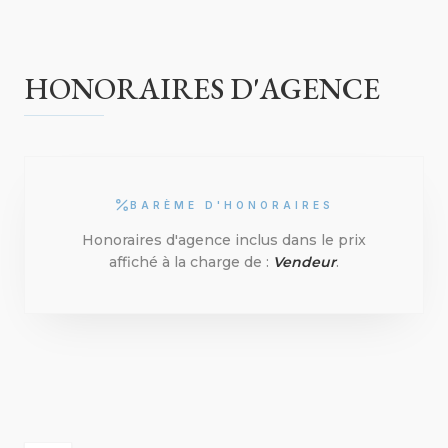
HONORAIRES D'AGENCE
BARÈME D'HONORAIRES
Honoraires d'agence inclus dans le prix
affiché à la charge de :
Vendeur
.