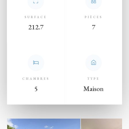
SURFACE
PIÈCES
212.7
7
CHAMBRES
TYPE
5
Maison