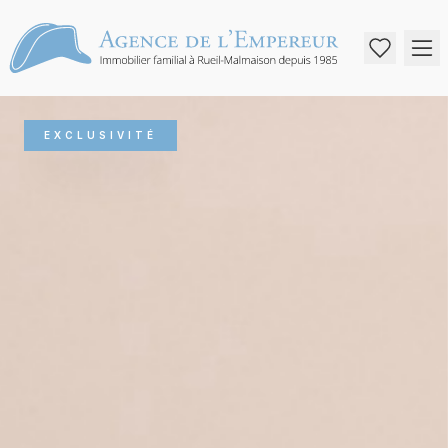
EXCLUSIVITÉ