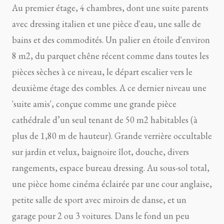
Au premier étage, 4 chambres, dont une suite parents
avec dressing italien et une pièce d'eau, une salle de
bains et des commodités. Un palier en étoile d'environ
8 m2, du parquet chêne récent comme dans toutes les
pièces sèches à ce niveau, le départ escalier vers le
deuxième étage des combles. A ce dernier niveau une
'suite amis', conçue comme une grande pièce
cathédrale d’un seul tenant de 50 m2 habitables (à
plus de 1,80 m de hauteur). Grande verrière occultable
sur jardin et velux, baignoire îlot, douche, divers
rangements, espace bureau dressing. Au sous-sol total,
une pièce home cinéma éclairée par une cour anglaise,
petite salle de sport avec miroirs de danse, et un
garage pour 2 ou 3 voitures. Dans le fond un peu