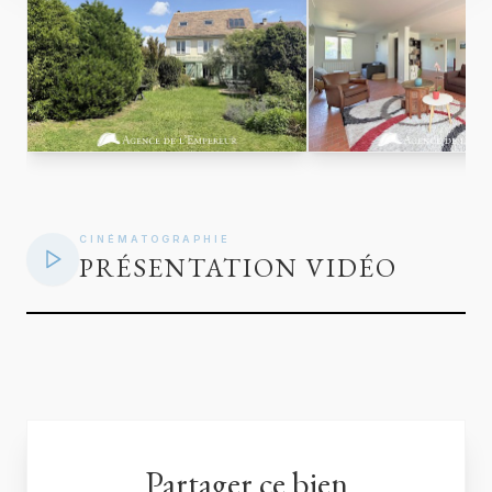
CINÉMATOGRAPHIE
PRÉSENTATION VIDÉO
Partager ce bien