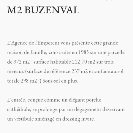
M2 BUZENVAL
L'Agence de l'Empereur vous présente cette grande
maison de famille, construite en 1985 sur une parcelle
de 972 m2 : surface habitable 212,70 m2 sur trois
niveaux (surface de référence 237 m2 et surface au sol
totale 298 m2 !) Sous-sol en plus.
L'entrée, conçue comme un élégant porche
cathédrale, se prolonge par un dégagement desservant
un vestibule aménagé en dressing invité.